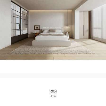
预约
Join