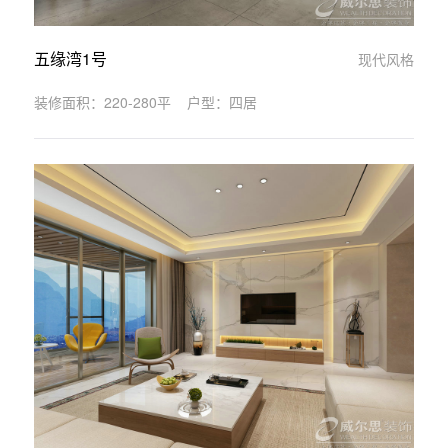
五缘湾1号
现代风格
装修面积：220-280平
户型：四居