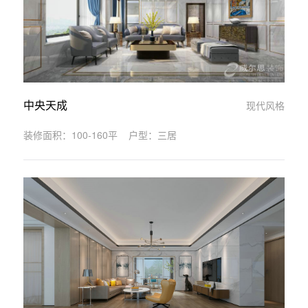
中央天成
现代风格
装修面积：100-160平
户型：三居