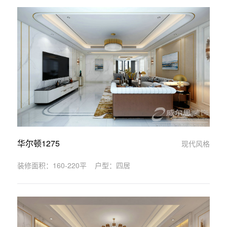
华尔顿1275
现代风格
装修面积：160-220平
户型：四居