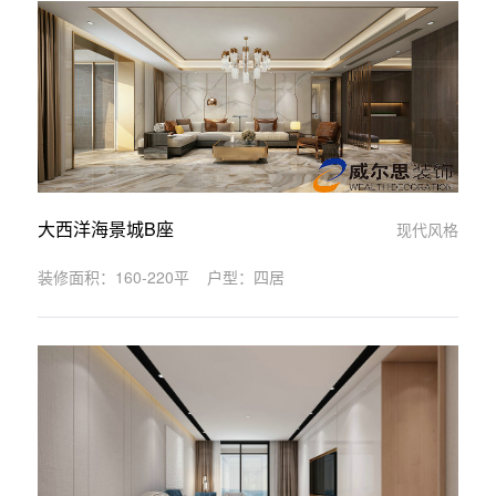
大西洋海景城B座
现代风格
装修面积：160-220平
户型：四居