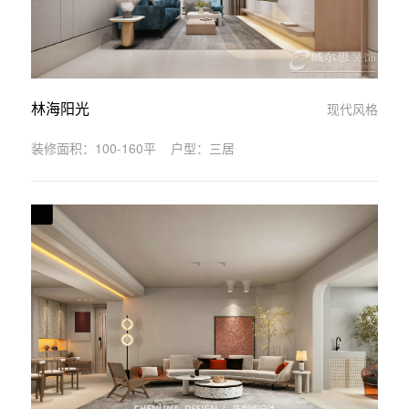
林海阳光
现代风格
装修面积：100-160平
户型：三居