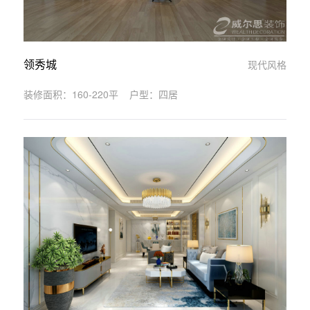
领秀城
现代风格
装修面积：160-220平
户型：四居